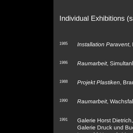
Individual Exhibitions (s
1985
Installation Paravent
,
1986
Raumarbeit
, Simultan
1988
Projekt Plastiken
, Bra
1990
Raumarbeit
, Wachsfab
1991
Galerie Horst Dietrich,
Galerie Druck und Bu