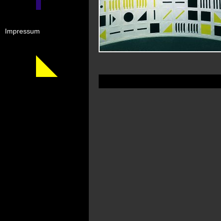
Impressum