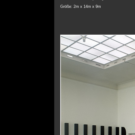
Größe: 2m x 14m x 9m