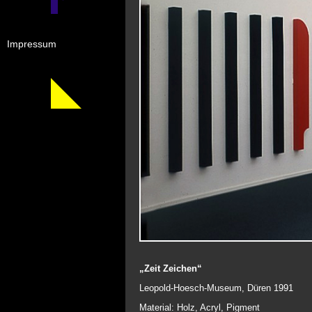
Impressum
„Zeit Zeichen“
Leopold-Hoesch-Museum, Düren 1991
Material: Holz, Acryl, Pigment