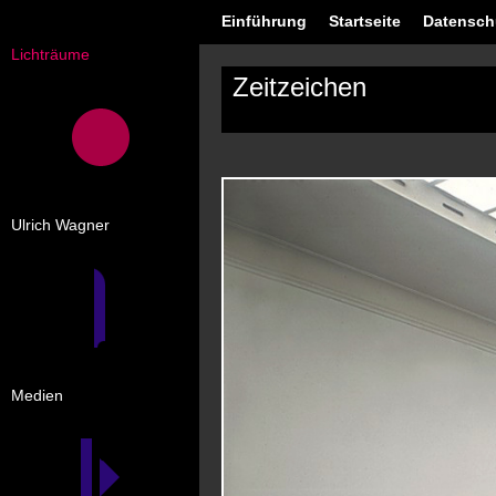
Einführung
Startseite
Datensch
Lichträume
Zeitzeichen
Ulrich Wagner
Medien