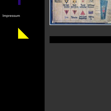
Impressum